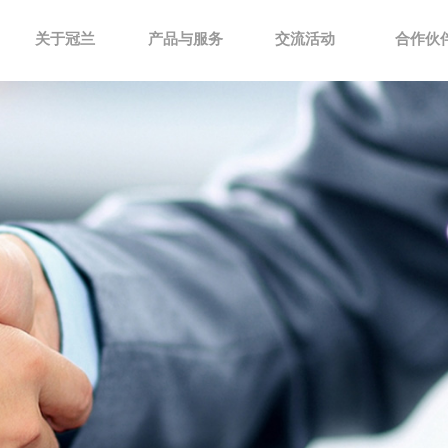
关于冠兰
产品与服务
交流活动
合作伙