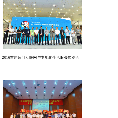
2016首届厦门互联网与本地化生活服务展览会