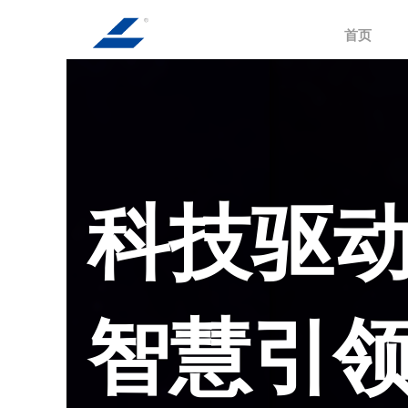
首页
科技驱
智慧引